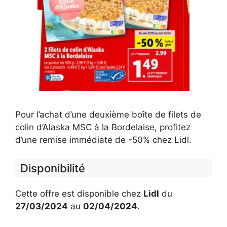
Pour l’achat d’une deuxième boîte de filets de
colin d’Alaska MSC à la Bordelaise, profitez
d’une remise immédiate de -50% chez Lidl.
Disponibilité
Cette offre est disponible chez
Lidl
du
27/03/2024
au
02/04/2024
.