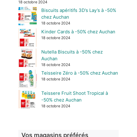
18 octobre 2024
Biscuits apéritifs 3D’s Lay’s à -50%
chez Auchan
18 octobre 2024
Kinder Cards à -50% chez Auchan
18 octobre 2024
Nutella Biscuits à -50% chez
Auchan
18 octobre 2024
Teisseire Zéro à -50% chez Auchan
18 octobre 2024
Teissere Fruit Shoot Tropical à
-50% chez Auchan
18 octobre 2024
Vos magasins préférés