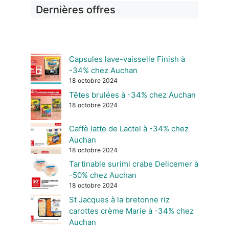
Dernières offres
Capsules lave-vaisselle Finish à
-34% chez Auchan
18 octobre 2024
Têtes brulées à -34% chez Auchan
18 octobre 2024
Caffè latte de Lactel à -34% chez
Auchan
18 octobre 2024
Tartinable surimi crabe Delicemer à
-50% chez Auchan
18 octobre 2024
St Jacques à la bretonne riz
carottes crème Marie à -34% chez
Auchan