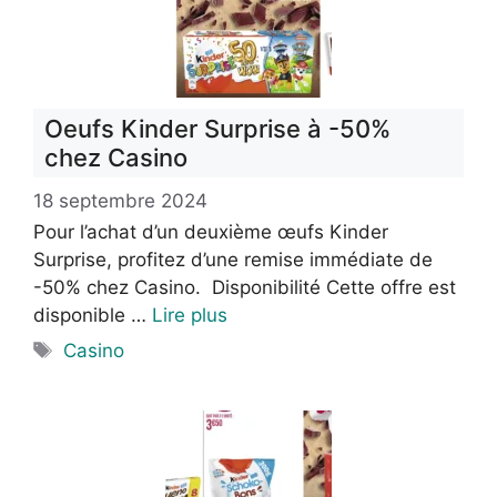
Oeufs Kinder Surprise à -50%
chez Casino
18 septembre 2024
Pour l’achat d’un deuxième œufs Kinder
Surprise, profitez d’une remise immédiate de
-50% chez Casino. Disponibilité Cette offre est
disponible …
Lire plus
Étiquettes
Casino