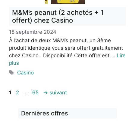
M&M’s peanut (2 achetés + 1
offert) chez Casino
18 septembre 2024
À l’achat de deux M&M’s peanut, un 3ème
produit identique vous sera offert gratuitement
chez Casino. Disponibilité Cette offre est …
Lire
plus
Étiquettes
Casino
Page
Page
Page
1
2
…
65
→
suivant
Dernières offres