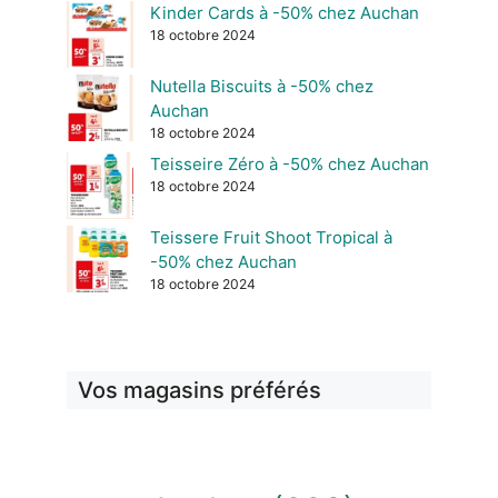
Kinder Cards à -50% chez Auchan
18 octobre 2024
Nutella Biscuits à -50% chez
Auchan
18 octobre 2024
Teisseire Zéro à -50% chez Auchan
18 octobre 2024
Teissere Fruit Shoot Tropical à
-50% chez Auchan
18 octobre 2024
Vos magasins préférés