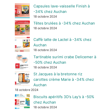
Capsules lave-vaisselle Finish à
-34% chez Auchan
18 octobre 2024
Têtes brulées à -34% chez Auchan
18 octobre 2024
Caffè latte de Lactel à -34% chez
Auchan
18 octobre 2024
Tartinable surimi crabe Delicemer à
-50% chez Auchan
18 octobre 2024
St Jacques à la bretonne riz
carottes crème Marie à -34% chez
Auchan
18 octobre 2024
Biscuits apéritifs 3D’s Lay’s à -50%
chez Auchan
18 octobre 2024