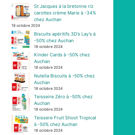
St Jacques à la bretonne riz
carottes crème Marie à -34%
chez Auchan
18 octobre 2024
Biscuits apéritifs 3D’s Lay’s à
-50% chez Auchan
18 octobre 2024
Kinder Cards à -50% chez
Auchan
18 octobre 2024
Nutella Biscuits à -50% chez
Auchan
18 octobre 2024
Teisseire Zéro à -50% chez
Auchan
18 octobre 2024
Teissere Fruit Shoot Tropical
à -50% chez Auchan
18 octobre 2024