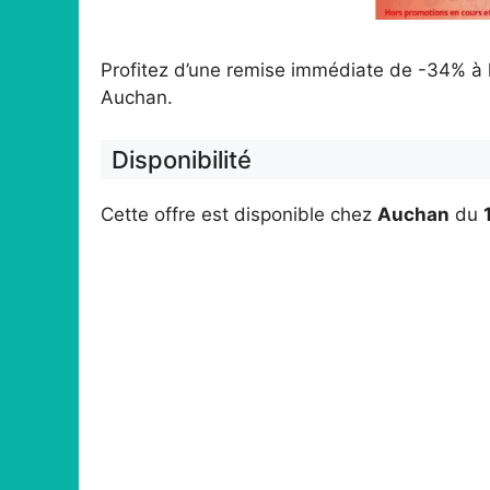
Profitez d’une remise immédiate de -34% à 
Auchan.
Disponibilité
Cette offre est disponible chez
Auchan
du