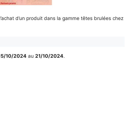
l’achat d’un produit dans la gamme têtes brulées chez
15/10/2024
au
21/10/2024
.