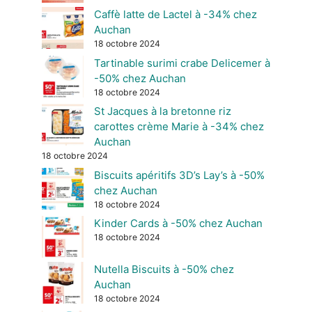
Caffè latte de Lactel à -34% chez
Auchan
18 octobre 2024
Tartinable surimi crabe Delicemer à
-50% chez Auchan
18 octobre 2024
St Jacques à la bretonne riz
carottes crème Marie à -34% chez
Auchan
18 octobre 2024
Biscuits apéritifs 3D’s Lay’s à -50%
chez Auchan
18 octobre 2024
Kinder Cards à -50% chez Auchan
18 octobre 2024
Nutella Biscuits à -50% chez
Auchan
18 octobre 2024