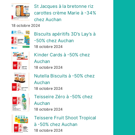
St Jacques à la bretonne riz
carottes crème Marie à -34%
chez Auchan
18 octobre 2024
Biscuits apéritifs 3D’s Lay’s à
-50% chez Auchan
18 octobre 2024
Kinder Cards à -50% chez
Auchan
18 octobre 2024
Nutella Biscuits à -50% chez
Auchan
18 octobre 2024
Teisseire Zéro à -50% chez
Auchan
18 octobre 2024
Teissere Fruit Shoot Tropical
à -50% chez Auchan
18 octobre 2024