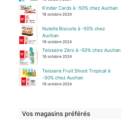
Kinder Cards à -50% chez Auchan
18 octobre 2024
Nutella Biscuits à -50% chez
Auchan
18 octobre 2024
Teisseire Zéro à -50% chez Auchan
18 octobre 2024
Teissere Fruit Shoot Tropical à
-50% chez Auchan
18 octobre 2024
Vos magasins préférés