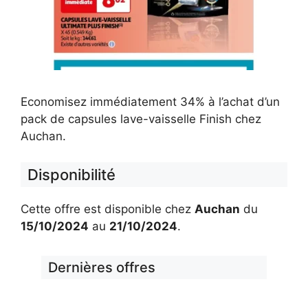
Economisez immédiatement 34% à l’achat d’un
pack de capsules lave-vaisselle Finish chez
Auchan.
Disponibilité
Cette offre est disponible chez
Auchan
du
15/10/2024
au
21/10/2024
.
Dernières offres