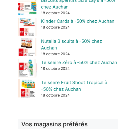
Biscuits apéritifs 3D’s Lay’s à -50%
chez Auchan
18 octobre 2024
Kinder Cards à -50% chez Auchan
18 octobre 2024
Nutella Biscuits à -50% chez
Auchan
18 octobre 2024
Teisseire Zéro à -50% chez Auchan
18 octobre 2024
Teissere Fruit Shoot Tropical à
-50% chez Auchan
18 octobre 2024
Vos magasins préférés