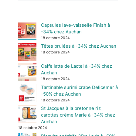
Capsules lave-vaisselle Finish à
-34% chez Auchan
18 octobre 2024
Têtes brulées à -34% chez Auchan
18 octobre 2024
Caffè latte de Lactel à -34% chez
Auchan
18 octobre 2024
Tartinable surimi crabe Delicemer à
-50% chez Auchan
18 octobre 2024
St Jacques à la bretonne riz
carottes crème Marie à -34% chez
Auchan
18 octobre 2024