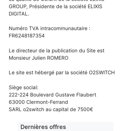
GROUP, Présidente de la société ELIXIS
DIGITAL.
Numéro TVA intracommunautaire :
FR6248187354
Le directeur de la publication du Site est
Monsieur Julien ROMERO
Le site est hébergé par la société O2SWITCH
Siège social:
222-224 Boulevard Gustave Flaubert
63000 Clermont-Ferrand
SARL o2switch au capital de 7500€
Dernières offres