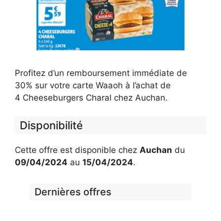
Profitez d’un remboursement immédiate de
30% sur votre carte Waaoh à l’achat de
4 Cheeseburgers Charal chez Auchan.
Disponibilité
Cette offre est disponible chez
Auchan
du
09/04/2024
au
15/04/2024
.
Dernières offres