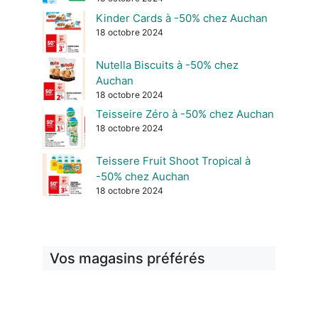
Kinder Cards à -50% chez Auchan
18 octobre 2024
Nutella Biscuits à -50% chez
Auchan
18 octobre 2024
Teisseire Zéro à -50% chez Auchan
18 octobre 2024
Teissere Fruit Shoot Tropical à
-50% chez Auchan
18 octobre 2024
Vos magasins préférés