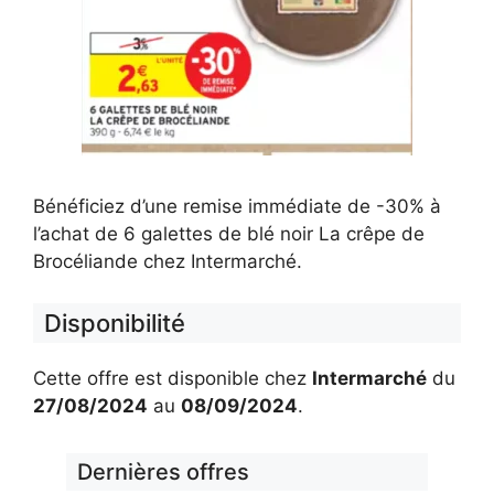
Bénéficiez d’une remise immédiate de -30% à
l’achat de 6 galettes de blé noir La crêpe de
Brocéliande chez Intermarché.
Disponibilité
Cette offre est disponible chez
Intermarché
du
27/08/2024
au
08/09/2024
.
Dernières offres