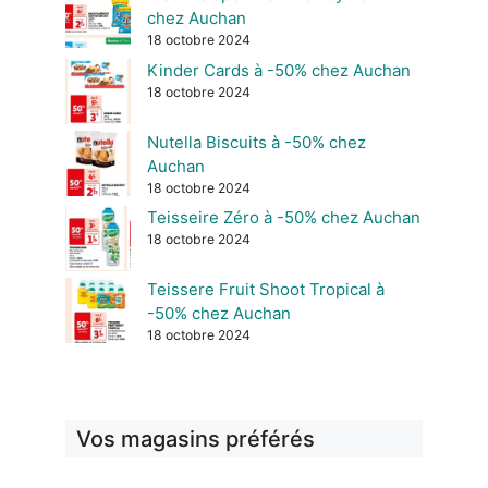
chez Auchan
18 octobre 2024
Kinder Cards à -50% chez Auchan
18 octobre 2024
Nutella Biscuits à -50% chez
Auchan
18 octobre 2024
Teisseire Zéro à -50% chez Auchan
18 octobre 2024
Teissere Fruit Shoot Tropical à
-50% chez Auchan
18 octobre 2024
Vos magasins préférés