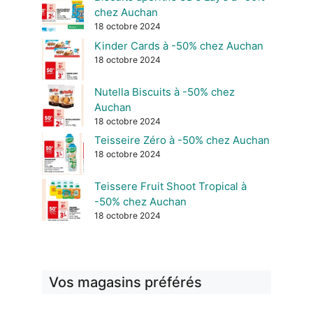
chez Auchan
18 octobre 2024
Kinder Cards à -50% chez Auchan
18 octobre 2024
Nutella Biscuits à -50% chez
Auchan
18 octobre 2024
Teisseire Zéro à -50% chez Auchan
18 octobre 2024
Teissere Fruit Shoot Tropical à
-50% chez Auchan
18 octobre 2024
Vos magasins préférés