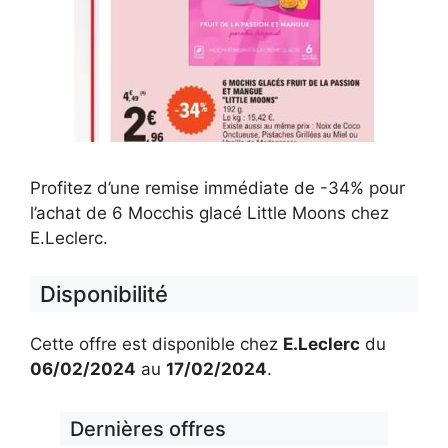
Profitez d’une remise immédiate de -34% pour
l’achat de 6 Mocchis glacé Little Moons chez
E.Leclerc.
Disponibilité
Cette offre est disponible chez
E.Leclerc
du
06/02/2024
au
17/02/2024
.
Dernières offres