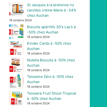
St Jacques à la bretonne riz
carottes crème Marie à -34%
chez Auchan
18 octobre 2024
Biscuits apéritifs 3D’s Lay’s à
-50% chez Auchan
18 octobre 2024
Kinder Cards à -50% chez
Auchan
18 octobre 2024
Nutella Biscuits à -50% chez
Auchan
18 octobre 2024
Teisseire Zéro à -50% chez
Auchan
18 octobre 2024
Teissere Fruit Shoot Tropical
à -50% chez Auchan
18 octobre 2024