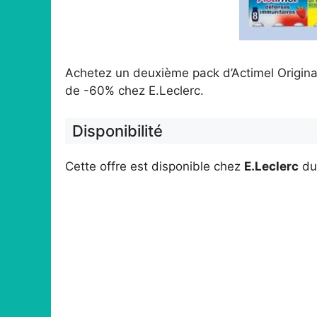
Achetez un deuxième pack d’Actimel Origina
de -60% chez E.Leclerc.
Disponibilité
Cette offre est disponible chez
E.Leclerc
d