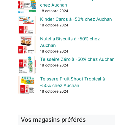
chez Auchan
18 octobre 2024
Kinder Cards à -50% chez Auchan
18 octobre 2024
Nutella Biscuits à -50% chez
Auchan
18 octobre 2024
Teisseire Zéro à -50% chez Auchan
18 octobre 2024
Teissere Fruit Shoot Tropical à
-50% chez Auchan
18 octobre 2024
Vos magasins préférés