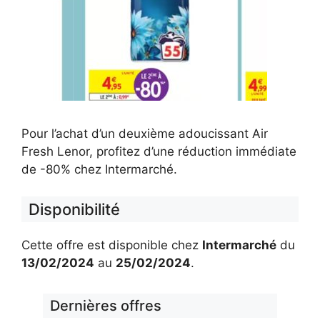
Pour l’achat d’un deuxième adoucissant Air
Fresh Lenor, profitez d’une réduction immédiate
de -80% chez Intermarché.
Disponibilité
Cette offre est disponible chez
Intermarché
du
13/02/2024
au
25/02/2024
.
Dernières offres