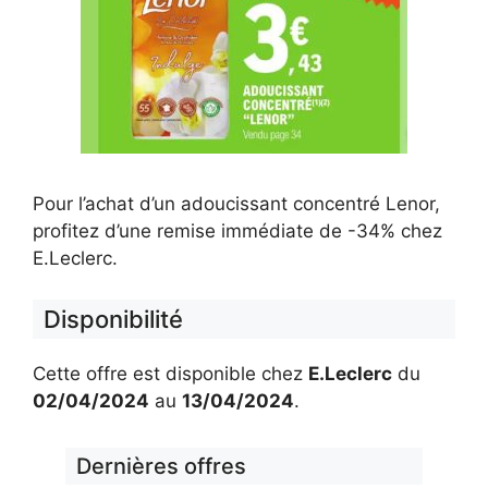
Pour l’achat d’un adoucissant concentré Lenor,
profitez d’une remise immédiate de -34% chez
E.Leclerc.
Disponibilité
Cette offre est disponible chez
E.Leclerc
du
02/04/2024
au
13/04/2024
.
Dernières offres