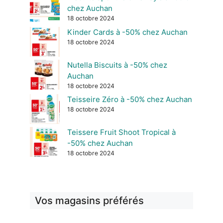
chez Auchan
18 octobre 2024
Kinder Cards à -50% chez Auchan
18 octobre 2024
Nutella Biscuits à -50% chez
Auchan
18 octobre 2024
Teisseire Zéro à -50% chez Auchan
18 octobre 2024
Teissere Fruit Shoot Tropical à
-50% chez Auchan
18 octobre 2024
Vos magasins préférés