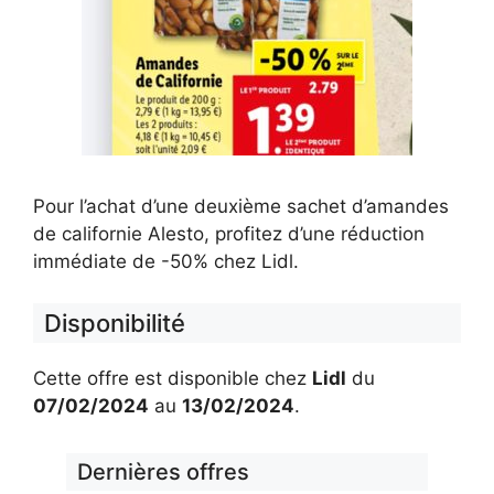
Pour l’achat d’une deuxième sachet d’amandes
de californie Alesto, profitez d’une réduction
immédiate de -50% chez Lidl.
Disponibilité
Cette offre est disponible chez
Lidl
du
07/02/2024
au
13/02/2024
.
Dernières offres