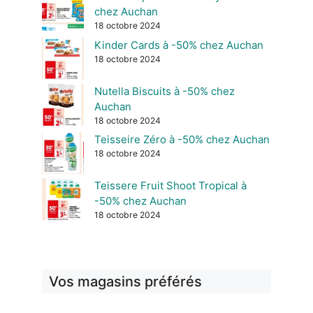
chez Auchan
18 octobre 2024
Kinder Cards à -50% chez Auchan
18 octobre 2024
Nutella Biscuits à -50% chez
Auchan
18 octobre 2024
Teisseire Zéro à -50% chez Auchan
18 octobre 2024
Teissere Fruit Shoot Tropical à
-50% chez Auchan
18 octobre 2024
Vos magasins préférés