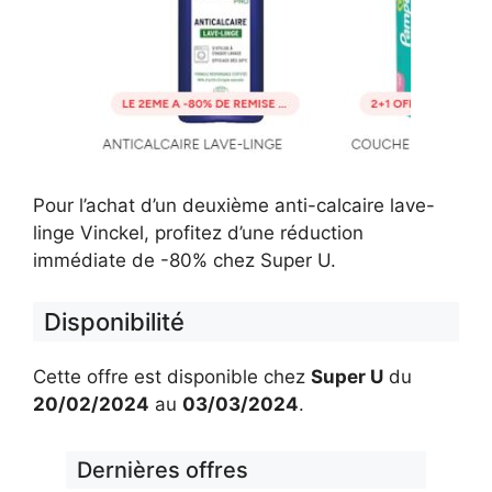
Pour l’achat d’un deuxième anti-calcaire lave-
linge Vinckel, profitez d’une réduction
immédiate de -80% chez Super U.
Disponibilité
Cette offre est disponible chez
Super U
du
20/02/2024
au
03/03/2024
.
Dernières offres