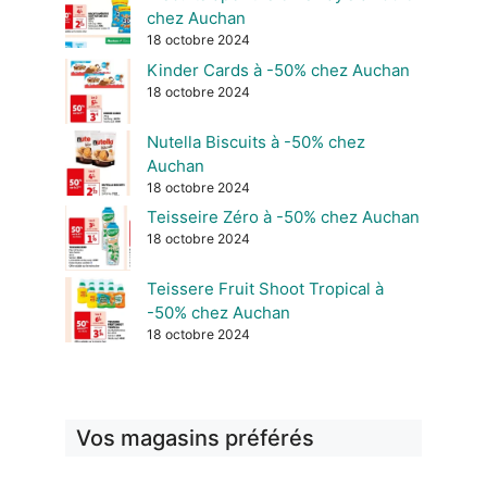
chez Auchan
18 octobre 2024
Kinder Cards à -50% chez Auchan
18 octobre 2024
Nutella Biscuits à -50% chez
Auchan
18 octobre 2024
Teisseire Zéro à -50% chez Auchan
18 octobre 2024
Teissere Fruit Shoot Tropical à
-50% chez Auchan
18 octobre 2024
Vos magasins préférés