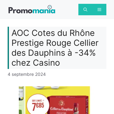
Aller
au
Menu
contenu
AOC Cotes du Rhône
Prestige Rouge Cellier
des Dauphins à -34%
chez Casino
4 septembre 2024