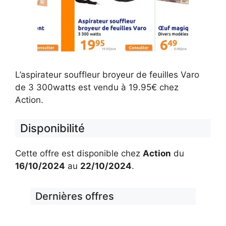
L’aspirateur souffleur broyeur de feuilles Varo
de 3 300watts est vendu à 19.95€ chez
Action.
Disponibilité
Cette offre est disponible chez
Action
du
16/10/2024
au
22/10/2024
.
Dernières offres