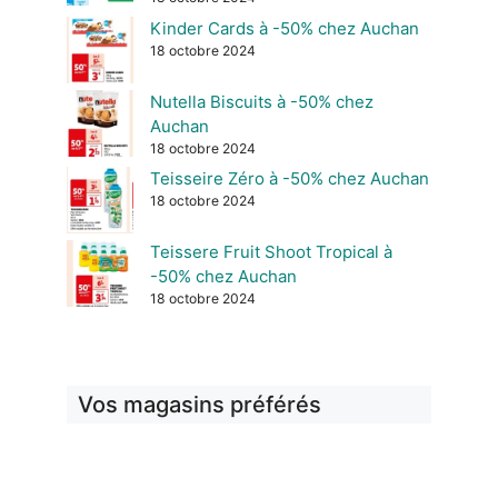
Kinder Cards à -50% chez Auchan
18 octobre 2024
Nutella Biscuits à -50% chez
Auchan
18 octobre 2024
Teisseire Zéro à -50% chez Auchan
18 octobre 2024
Teissere Fruit Shoot Tropical à
-50% chez Auchan
18 octobre 2024
Vos magasins préférés