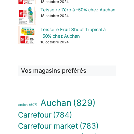
18 octobre 2024
Teisseire Zéro à -50% chez Auchan
18 octobre 2024
Teissere Fruit Shoot Tropical à
-50% chez Auchan
18 octobre 2024
Vos magasins préférés
Auchan
(829)
Action
(607)
Carrefour
(784)
Carrefour market
(783)