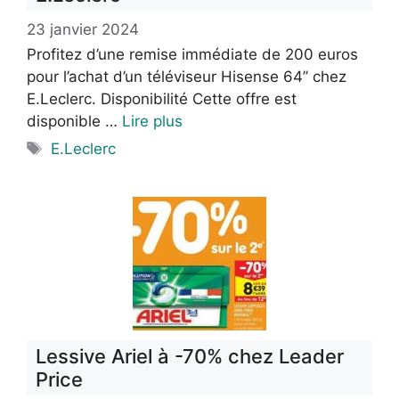
23 janvier 2024
Profitez d’une remise immédiate de 200 euros
pour l’achat d’un téléviseur Hisense 64’’ chez
E.Leclerc. Disponibilité Cette offre est
disponible …
Lire plus
Étiquettes
E.Leclerc
Lessive Ariel à -70% chez Leader
Price