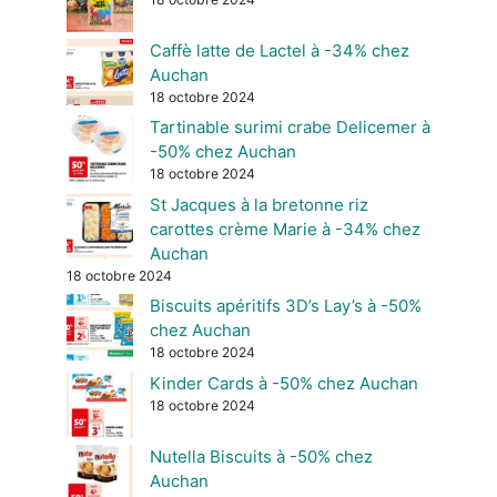
Caffè latte de Lactel à -34% chez
Auchan
18 octobre 2024
Tartinable surimi crabe Delicemer à
-50% chez Auchan
18 octobre 2024
St Jacques à la bretonne riz
carottes crème Marie à -34% chez
Auchan
18 octobre 2024
Biscuits apéritifs 3D’s Lay’s à -50%
chez Auchan
18 octobre 2024
Kinder Cards à -50% chez Auchan
18 octobre 2024
Nutella Biscuits à -50% chez
Auchan