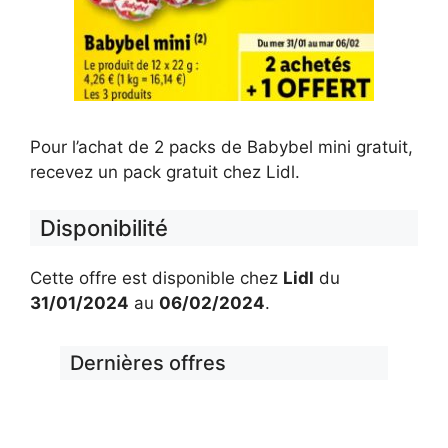
Pour l’achat de 2 packs de Babybel mini gratuit,
recevez un pack gratuit chez Lidl.
Disponibilité
Cette offre est disponible chez
Lidl
du
31/01/2024
au
06/02/2024
.
Dernières offres