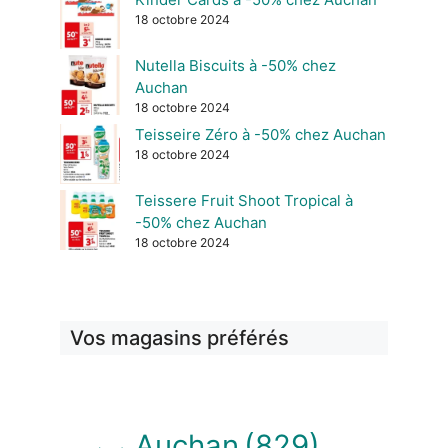
18 octobre 2024
Nutella Biscuits à -50% chez
Auchan
18 octobre 2024
Teisseire Zéro à -50% chez Auchan
18 octobre 2024
Teissere Fruit Shoot Tropical à
-50% chez Auchan
18 octobre 2024
Vos magasins préférés
Auchan
(829)