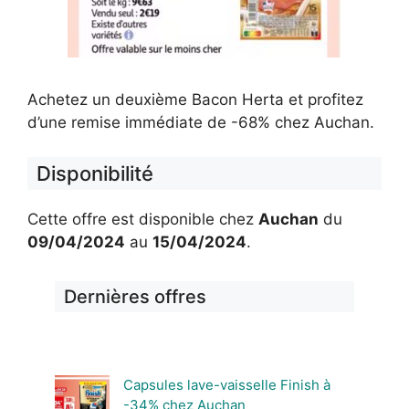
Achetez un deuxième Bacon Herta et profitez
d’une remise immédiate de -68% chez Auchan.
Disponibilité
Cette offre est disponible chez
Auchan
du
09/04/2024
au
15/04/2024
.
Dernières offres
Capsules lave-vaisselle Finish à
-34% chez Auchan