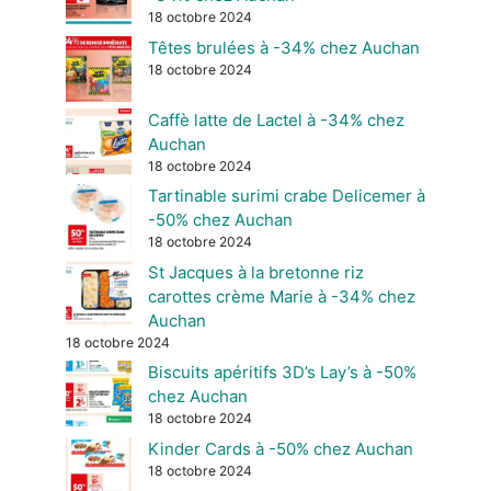
18 octobre 2024
Têtes brulées à -34% chez Auchan
18 octobre 2024
Caffè latte de Lactel à -34% chez
Auchan
18 octobre 2024
Tartinable surimi crabe Delicemer à
-50% chez Auchan
18 octobre 2024
St Jacques à la bretonne riz
carottes crème Marie à -34% chez
Auchan
18 octobre 2024
Biscuits apéritifs 3D’s Lay’s à -50%
chez Auchan
18 octobre 2024
Kinder Cards à -50% chez Auchan
18 octobre 2024