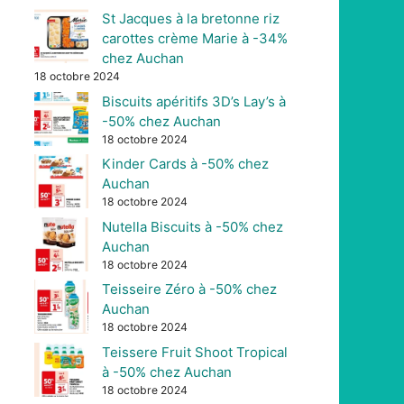
St Jacques à la bretonne riz
carottes crème Marie à -34%
chez Auchan
18 octobre 2024
Biscuits apéritifs 3D’s Lay’s à
-50% chez Auchan
18 octobre 2024
Kinder Cards à -50% chez
Auchan
18 octobre 2024
Nutella Biscuits à -50% chez
Auchan
18 octobre 2024
Teisseire Zéro à -50% chez
Auchan
18 octobre 2024
Teissere Fruit Shoot Tropical
à -50% chez Auchan
18 octobre 2024