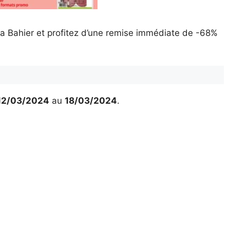
 Bahier et profitez d’une remise immédiate de -68%
12/03/2024
au
18/03/2024
.