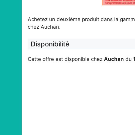
Achetez un deuxième produit dans la gamma
chez Auchan.
Disponibilité
Cette offre est disponible chez
Auchan
du