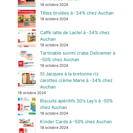
18 octobre 2024
Têtes brulées à -34% chez Auchan
18 octobre 2024
Caffè latte de Lactel à -34% chez
Auchan
18 octobre 2024
Tartinable surimi crabe Delicemer à
-50% chez Auchan
18 octobre 2024
St Jacques à la bretonne riz
carottes crème Marie à -34% chez
Auchan
18 octobre 2024
Biscuits apéritifs 3D’s Lay’s à -50%
chez Auchan
18 octobre 2024
Kinder Cards à -50% chez Auchan
18 octobre 2024