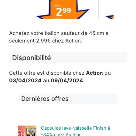
Achetez votre ballon sauteur de 45 cm à
seulement 2.99€ chez Action.
Disponibilité
Cette offre est disponible chez
Action
du
03/04/2024
au
09/04/2024
.
Dernières offres
Capsules lave-vaisselle Finish à
-34% chez Auchan