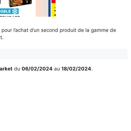
 pour l’achat d’un second produit de la gamme de
et.
arket
du
06/02/2024
au
18/02/2024
.