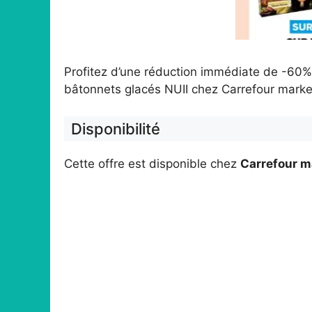
Profitez d’une réduction immédiate de -60%
bâtonnets glacés NUII chez Carrefour mark
Disponibilité
Cette offre est disponible chez
Carrefour m