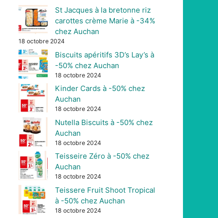
St Jacques à la bretonne riz
carottes crème Marie à -34%
chez Auchan
18 octobre 2024
Biscuits apéritifs 3D’s Lay’s à
-50% chez Auchan
18 octobre 2024
Kinder Cards à -50% chez
Auchan
18 octobre 2024
Nutella Biscuits à -50% chez
Auchan
18 octobre 2024
Teisseire Zéro à -50% chez
Auchan
18 octobre 2024
Teissere Fruit Shoot Tropical
à -50% chez Auchan
18 octobre 2024