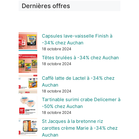
Dernières offres
Capsules lave-vaisselle Finish à
-34% chez Auchan
18 octobre 2024
Têtes brulées à -34% chez Auchan
18 octobre 2024
Caffè latte de Lactel à -34% chez
Auchan
18 octobre 2024
Tartinable surimi crabe Delicemer à
-50% chez Auchan
18 octobre 2024
St Jacques à la bretonne riz
carottes crème Marie à -34% chez
Auchan