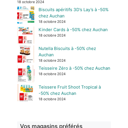
18 octobre 2024
Biscuits apéritifs 3D’s Lay’s à -50%
chez Auchan
18 octobre 2024
Kinder Cards à -50% chez Auchan
18 octobre 2024
Nutella Biscuits à -50% chez
Auchan
18 octobre 2024
Teisseire Zéro à -50% chez Auchan
18 octobre 2024
Teissere Fruit Shoot Tropical à
-50% chez Auchan
18 octobre 2024
Vos magasins préférés