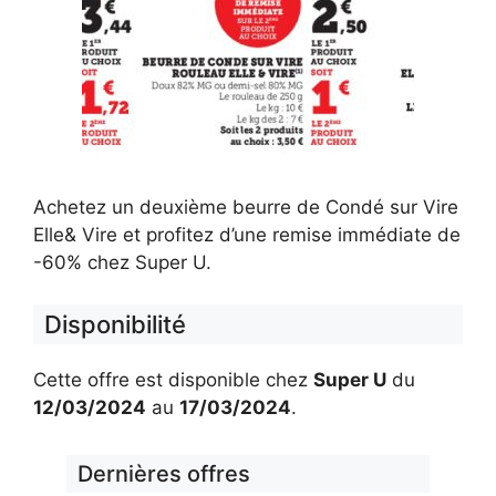
Achetez un deuxième beurre de Condé sur Vire
Elle& Vire et profitez d’une remise immédiate de
-60% chez Super U.
Disponibilité
Cette offre est disponible chez
Super U
du
12/03/2024
au
17/03/2024
.
Dernières offres