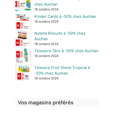
chez Auchan
18 octobre 2024
Kinder Cards à -50% chez Auchan
18 octobre 2024
Nutella Biscuits à -50% chez
Auchan
18 octobre 2024
Teisseire Zéro à -50% chez Auchan
18 octobre 2024
Teissere Fruit Shoot Tropical à
-50% chez Auchan
18 octobre 2024
Vos magasins préférés