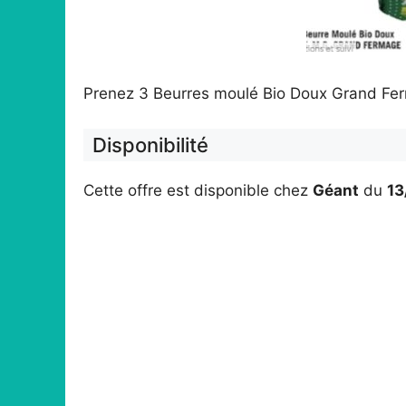
Prenez 3 Beurres moulé Bio Doux Grand Fe
Disponibilité
Cette offre est disponible chez
Géant
du
13