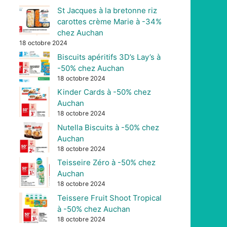
St Jacques à la bretonne riz
carottes crème Marie à -34%
chez Auchan
18 octobre 2024
Biscuits apéritifs 3D’s Lay’s à
-50% chez Auchan
18 octobre 2024
Kinder Cards à -50% chez
Auchan
18 octobre 2024
Nutella Biscuits à -50% chez
Auchan
18 octobre 2024
Teisseire Zéro à -50% chez
Auchan
18 octobre 2024
Teissere Fruit Shoot Tropical
à -50% chez Auchan
18 octobre 2024