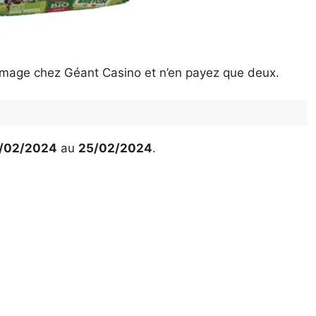
rmage chez Géant Casino et n’en payez que deux.
/02/2024
au
25/02/2024
.