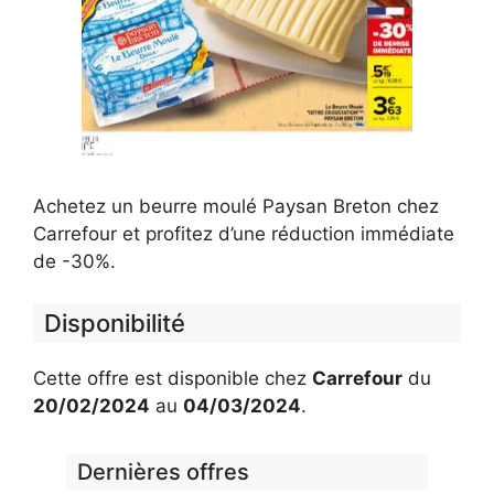
Achetez un beurre moulé Paysan Breton chez
Carrefour et profitez d’une réduction immédiate
de -30%.
Disponibilité
Cette offre est disponible chez
Carrefour
du
20/02/2024
au
04/03/2024
.
Dernières offres