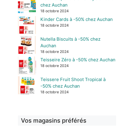
chez Auchan
18 octobre 2024
Kinder Cards à -50% chez Auchan
18 octobre 2024
Nutella Biscuits à -50% chez
Auchan
18 octobre 2024
Teisseire Zéro à -50% chez Auchan
18 octobre 2024
Teissere Fruit Shoot Tropical à
-50% chez Auchan
18 octobre 2024
Vos magasins préférés