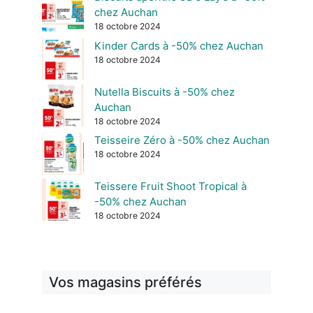
chez Auchan
18 octobre 2024
Kinder Cards à -50% chez Auchan
18 octobre 2024
Nutella Biscuits à -50% chez
Auchan
18 octobre 2024
Teisseire Zéro à -50% chez Auchan
18 octobre 2024
Teissere Fruit Shoot Tropical à
-50% chez Auchan
18 octobre 2024
Vos magasins préférés