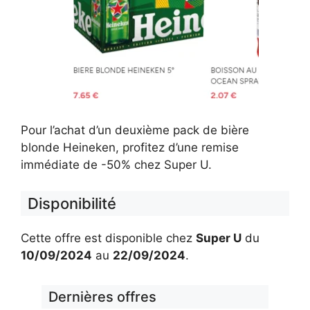
Pour l’achat d’un deuxième pack de bière
blonde Heineken, profitez d’une remise
immédiate de -50% chez Super U.
Disponibilité
Cette offre est disponible chez
Super U
du
10/09/2024
au
22/09/2024
.
Dernières offres