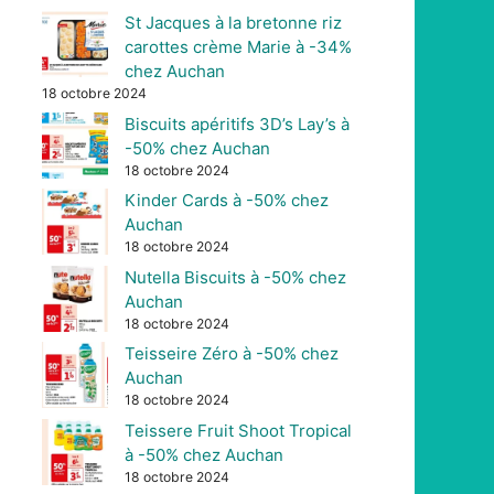
St Jacques à la bretonne riz
carottes crème Marie à -34%
chez Auchan
18 octobre 2024
Biscuits apéritifs 3D’s Lay’s à
-50% chez Auchan
18 octobre 2024
Kinder Cards à -50% chez
Auchan
18 octobre 2024
Nutella Biscuits à -50% chez
Auchan
18 octobre 2024
Teisseire Zéro à -50% chez
Auchan
18 octobre 2024
Teissere Fruit Shoot Tropical
à -50% chez Auchan
18 octobre 2024