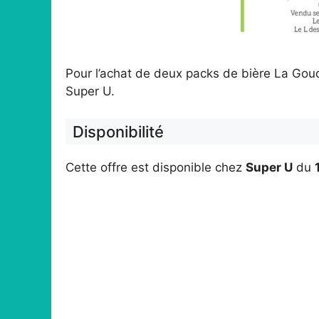
Pour l’achat de deux packs de bière La Goud
Super U.
Disponibilité
Cette offre est disponible chez
Super U
du