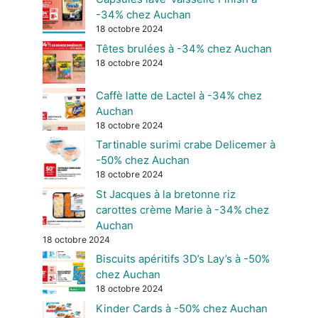
-34% chez Auchan
18 octobre 2024
Têtes brulées à -34% chez Auchan
18 octobre 2024
Caffè latte de Lactel à -34% chez
Auchan
18 octobre 2024
Tartinable surimi crabe Delicemer à
-50% chez Auchan
18 octobre 2024
St Jacques à la bretonne riz
carottes crème Marie à -34% chez
Auchan
18 octobre 2024
Biscuits apéritifs 3D’s Lay’s à -50%
chez Auchan
18 octobre 2024
Kinder Cards à -50% chez Auchan