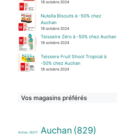
18 octobre 2024
Nutella Biscuits à -50% chez
Auchan
18 octobre 2024
Teisseire Zéro à -50% chez Auchan
18 octobre 2024
Teissere Fruit Shoot Tropical à
-50% chez Auchan
18 octobre 2024
Vos magasins préférés
Auchan
(829)
Action
(607)