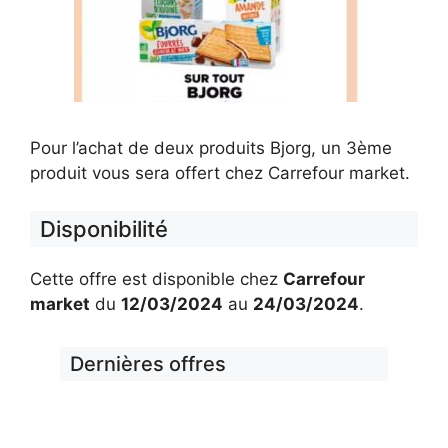
Pour l’achat de deux produits Bjorg, un 3ème
produit vous sera offert chez Carrefour market.
Disponibilité
Cette offre est disponible chez
Carrefour
market
du
12/03/2024
au
24/03/2024
.
Dernières offres