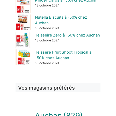
Kinder Cards à -50% chez Auchan
18 octobre 2024
Nutella Biscuits à -50% chez
Auchan
18 octobre 2024
Teisseire Zéro à -50% chez Auchan
18 octobre 2024
Teissere Fruit Shoot Tropical à
-50% chez Auchan
18 octobre 2024
Vos magasins préférés
Auchan
(829)