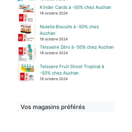
Kinder Cards à -50% chez Auchan
18 octobre 2024
Nutella Biscuits à -50% chez
Auchan
18 octobre 2024
Teisseire Zéro à -50% chez Auchan
18 octobre 2024
Teissere Fruit Shoot Tropical à
-50% chez Auchan
18 octobre 2024
Vos magasins préférés