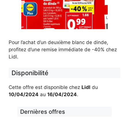
Pour l’achat d’un deuxième blanc de dinde,
profitez d’une remise immédiate de -40% chez
Lidl.
Disponibilité
Cette offre est disponible chez
Lidl
du
10/04/2024
au
16/04/2024
.
Dernières offres