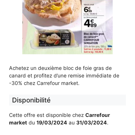
Achetez un deuxième bloc de foie gras de
canard et profitez d’une remise immédiate de
-30% chez Carrefour market.
Disponibilité
Cette offre est disponible chez
Carrefour
market
du
19/03/2024
au
31/03/2024
.