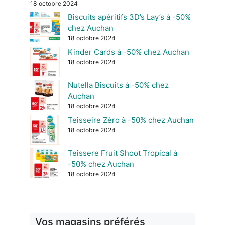
18 octobre 2024
Biscuits apéritifs 3D’s Lay’s à -50%
chez Auchan
18 octobre 2024
Kinder Cards à -50% chez Auchan
18 octobre 2024
Nutella Biscuits à -50% chez
Auchan
18 octobre 2024
Teisseire Zéro à -50% chez Auchan
18 octobre 2024
Teissere Fruit Shoot Tropical à
-50% chez Auchan
18 octobre 2024
Vos magasins préférés