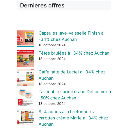
Dernières offres
Capsules lave-vaisselle Finish à
-34% chez Auchan
18 octobre 2024
Têtes brulées à -34% chez Auchan
18 octobre 2024
Caffè latte de Lactel à -34% chez
Auchan
18 octobre 2024
Tartinable surimi crabe Delicemer à
-50% chez Auchan
18 octobre 2024
St Jacques à la bretonne riz
carottes crème Marie à -34% chez
Auchan