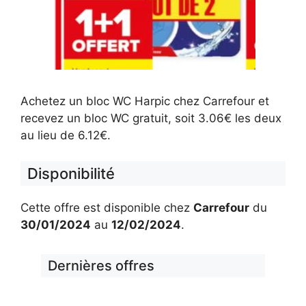
Achetez un bloc WC Harpic chez Carrefour et
recevez un bloc WC gratuit, soit 3.06€ les deux
au lieu de 6.12€.
Disponibilité
Cette offre est disponible chez
Carrefour
du
30/01/2024
au
12/02/2024
.
Dernières offres