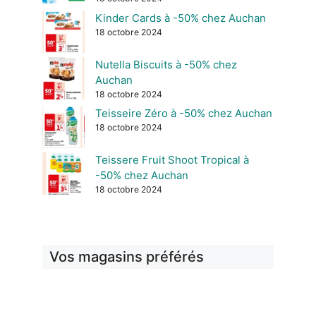
Kinder Cards à -50% chez Auchan
18 octobre 2024
Nutella Biscuits à -50% chez
Auchan
18 octobre 2024
Teisseire Zéro à -50% chez Auchan
18 octobre 2024
Teissere Fruit Shoot Tropical à
-50% chez Auchan
18 octobre 2024
Vos magasins préférés