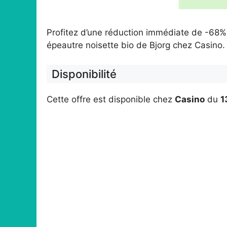
Profitez d’une réduction immédiate de -68% 
épeautre noisette bio de Bjorg chez Casino
Disponibilité
Cette offre est disponible chez
Casino
du
1