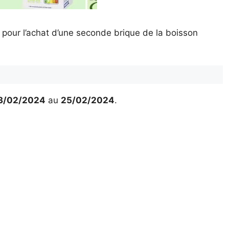
pour l’achat d’une seconde brique de la boisson
.
3/02/2024
au
25/02/2024
.