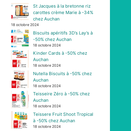
St Jacques à la bretonne riz
carottes crème Marie à -34%
chez Auchan
18 octobre 2024
Biscuits apéritifs 3D’s Lay’s à
-50% chez Auchan
18 octobre 2024
Kinder Cards à -50% chez
Auchan
18 octobre 2024
Nutella Biscuits à -50% chez
Auchan
18 octobre 2024
Teisseire Zéro à -50% chez
Auchan
18 octobre 2024
Teissere Fruit Shoot Tropical
à -50% chez Auchan
18 octobre 2024