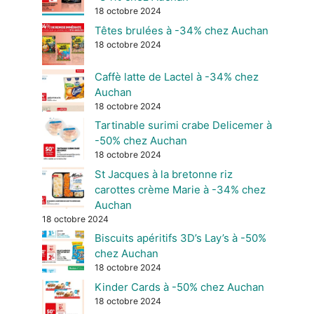
18 octobre 2024
Têtes brulées à -34% chez Auchan
18 octobre 2024
Caffè latte de Lactel à -34% chez
Auchan
18 octobre 2024
Tartinable surimi crabe Delicemer à
-50% chez Auchan
18 octobre 2024
St Jacques à la bretonne riz
carottes crème Marie à -34% chez
Auchan
18 octobre 2024
Biscuits apéritifs 3D’s Lay’s à -50%
chez Auchan
18 octobre 2024
Kinder Cards à -50% chez Auchan
18 octobre 2024