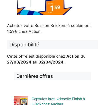
Achetez votre Boisson Snickers à seulement
1.59€ chez Action.
Disponibilité
Cette offre est disponible chez
Action
du
27/03/2024
au
02/04/2024
.
Dernières offres
Capsules lave-vaisselle Finish à
-34% chez Auchan