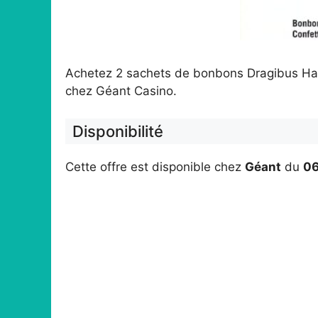
Achetez 2 sachets de bonbons Dragibus Hari
chez Géant Casino.
Disponibilité
Cette offre est disponible chez
Géant
du
0