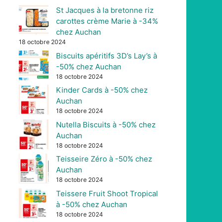
St Jacques à la bretonne riz
carottes crème Marie à -34%
chez Auchan
18 octobre 2024
Biscuits apéritifs 3D’s Lay’s à
-50% chez Auchan
18 octobre 2024
Kinder Cards à -50% chez
Auchan
18 octobre 2024
Nutella Biscuits à -50% chez
Auchan
18 octobre 2024
Teisseire Zéro à -50% chez
Auchan
18 octobre 2024
Teissere Fruit Shoot Tropical
à -50% chez Auchan
18 octobre 2024