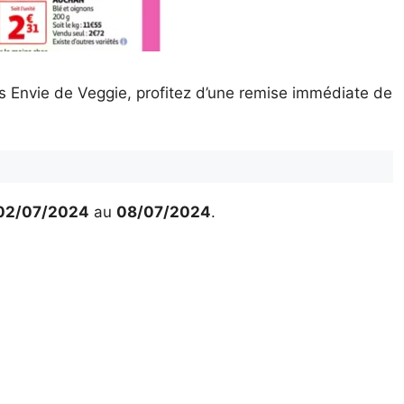
 Envie de Veggie, profitez d’une remise immédiate de
02/07/2024
au
08/07/2024
.