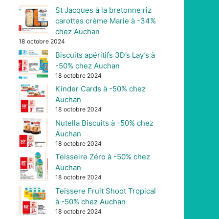
St Jacques à la bretonne riz
carottes crème Marie à -34%
chez Auchan
18 octobre 2024
Biscuits apéritifs 3D’s Lay’s à
-50% chez Auchan
18 octobre 2024
Kinder Cards à -50% chez
Auchan
18 octobre 2024
Nutella Biscuits à -50% chez
Auchan
18 octobre 2024
Teisseire Zéro à -50% chez
Auchan
18 octobre 2024
Teissere Fruit Shoot Tropical
à -50% chez Auchan
18 octobre 2024