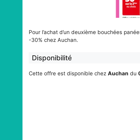
Pour l’achat d’un deuxième bouchées panées
-30% chez Auchan.
Disponibilité
Cette offre est disponible chez
Auchan
du