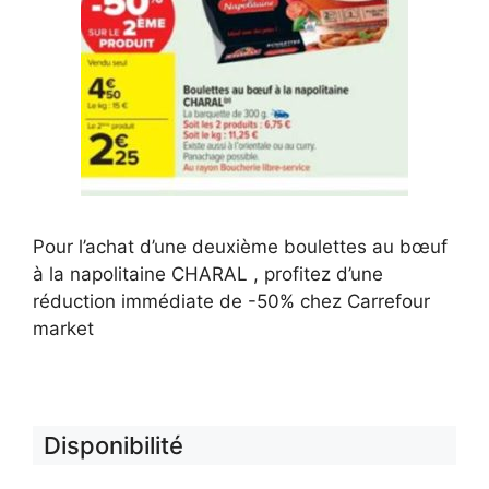
Pour l’achat d’une deuxième boulettes au bœuf
à la napolitaine CHARAL , profitez d’une
réduction immédiate de -50% chez Carrefour
market
Disponibilité