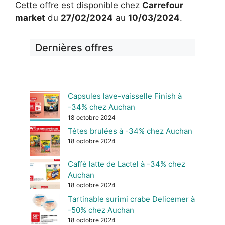
Cette offre est disponible chez
Carrefour
market
du
27/02/2024
au
10/03/2024
.
Dernières offres
Capsules lave-vaisselle Finish à
-34% chez Auchan
18 octobre 2024
Têtes brulées à -34% chez Auchan
18 octobre 2024
Caffè latte de Lactel à -34% chez
Auchan
18 octobre 2024
Tartinable surimi crabe Delicemer à
-50% chez Auchan
18 octobre 2024