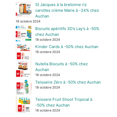
St Jacques à la bretonne riz
carottes crème Marie à -34% chez
Auchan
18 octobre 2024
Biscuits apéritifs 3D’s Lay’s à -50%
chez Auchan
18 octobre 2024
Kinder Cards à -50% chez Auchan
18 octobre 2024
Nutella Biscuits à -50% chez
Auchan
18 octobre 2024
Teisseire Zéro à -50% chez Auchan
18 octobre 2024
Teissere Fruit Shoot Tropical à
-50% chez Auchan
18 octobre 2024