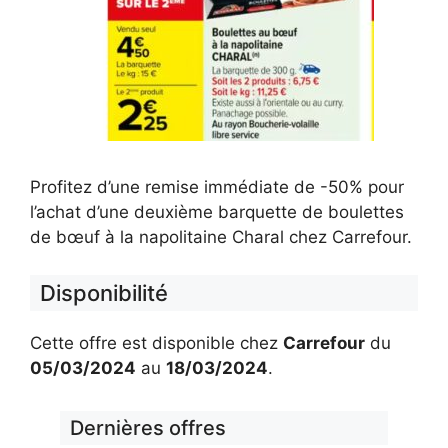
Profitez d’une remise immédiate de -50% pour
l’achat d’une deuxième barquette de boulettes
de bœuf à la napolitaine Charal chez Carrefour.
Disponibilité
Cette offre est disponible chez
Carrefour
du
05/03/2024
au
18/03/2024
.
Dernières offres