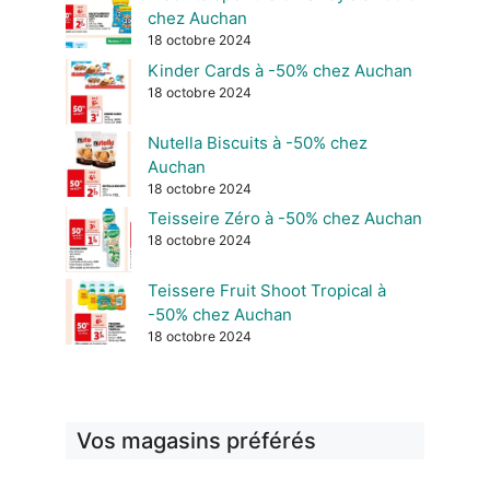
chez Auchan
18 octobre 2024
Kinder Cards à -50% chez Auchan
18 octobre 2024
Nutella Biscuits à -50% chez
Auchan
18 octobre 2024
Teisseire Zéro à -50% chez Auchan
18 octobre 2024
Teissere Fruit Shoot Tropical à
-50% chez Auchan
18 octobre 2024
Vos magasins préférés