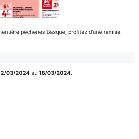
entière pêcheries Basque, profitez d’une remise
12/03/2024
au
18/03/2024
.