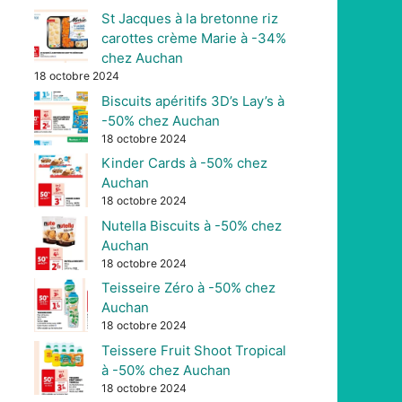
St Jacques à la bretonne riz
carottes crème Marie à -34%
chez Auchan
18 octobre 2024
Biscuits apéritifs 3D’s Lay’s à
-50% chez Auchan
18 octobre 2024
Kinder Cards à -50% chez
Auchan
18 octobre 2024
Nutella Biscuits à -50% chez
Auchan
18 octobre 2024
Teisseire Zéro à -50% chez
Auchan
18 octobre 2024
Teissere Fruit Shoot Tropical
à -50% chez Auchan
18 octobre 2024