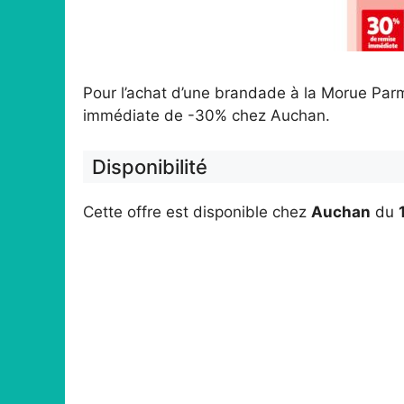
Pour l’achat d’une brandade à la Morue Parm
immédiate de -30% chez Auchan.
Disponibilité
Cette offre est disponible chez
Auchan
du