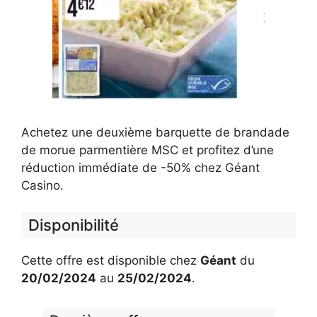
Achetez une deuxième barquette de brandade
de morue parmentière MSC et profitez d’une
réduction immédiate de -50% chez Géant
Casino.
Disponibilité
Cette offre est disponible chez
Géant
du
20/02/2024
au
25/02/2024
.