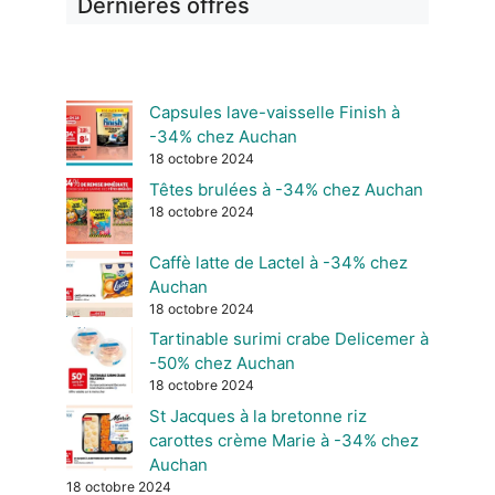
Dernières offres
Capsules lave-vaisselle Finish à
-34% chez Auchan
18 octobre 2024
Têtes brulées à -34% chez Auchan
18 octobre 2024
Caffè latte de Lactel à -34% chez
Auchan
18 octobre 2024
Tartinable surimi crabe Delicemer à
-50% chez Auchan
18 octobre 2024
St Jacques à la bretonne riz
carottes crème Marie à -34% chez
Auchan
18 octobre 2024