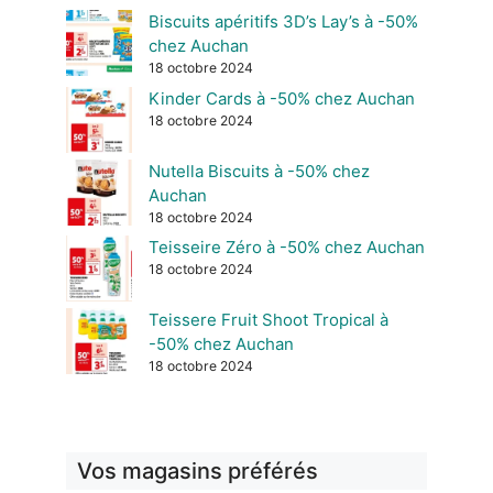
Biscuits apéritifs 3D’s Lay’s à -50%
chez Auchan
18 octobre 2024
Kinder Cards à -50% chez Auchan
18 octobre 2024
Nutella Biscuits à -50% chez
Auchan
18 octobre 2024
Teisseire Zéro à -50% chez Auchan
18 octobre 2024
Teissere Fruit Shoot Tropical à
-50% chez Auchan
18 octobre 2024
Vos magasins préférés