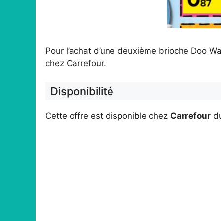
Pour l’achat d’une deuxième brioche Doo Wa
chez Carrefour.
Disponibilité
Cette offre est disponible chez
Carrefour
d