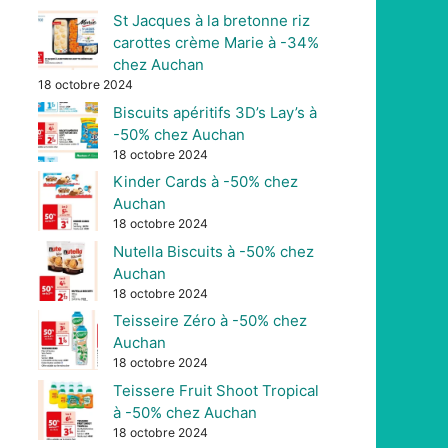
St Jacques à la bretonne riz
carottes crème Marie à -34%
chez Auchan
18 octobre 2024
Biscuits apéritifs 3D’s Lay’s à
-50% chez Auchan
18 octobre 2024
Kinder Cards à -50% chez
Auchan
18 octobre 2024
Nutella Biscuits à -50% chez
Auchan
18 octobre 2024
Teisseire Zéro à -50% chez
Auchan
18 octobre 2024
Teissere Fruit Shoot Tropical
à -50% chez Auchan
18 octobre 2024