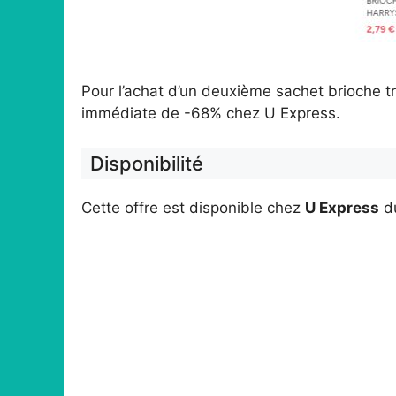
Pour l’achat d’un deuxième sachet brioche tr
immédiate de -68% chez U Express.
Disponibilité
Cette offre est disponible chez
U Express
d