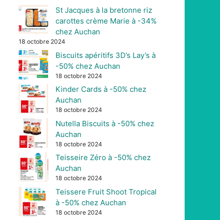
St Jacques à la bretonne riz
carottes crème Marie à -34%
chez Auchan
18 octobre 2024
Biscuits apéritifs 3D’s Lay’s à
-50% chez Auchan
18 octobre 2024
Kinder Cards à -50% chez
Auchan
18 octobre 2024
Nutella Biscuits à -50% chez
Auchan
18 octobre 2024
Teisseire Zéro à -50% chez
Auchan
18 octobre 2024
Teissere Fruit Shoot Tropical
à -50% chez Auchan
18 octobre 2024