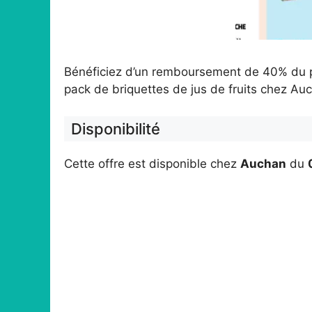
Bénéficiez d’un remboursement de 40% du p
pack de briquettes de jus de fruits chez Au
Disponibilité
Cette offre est disponible chez
Auchan
du