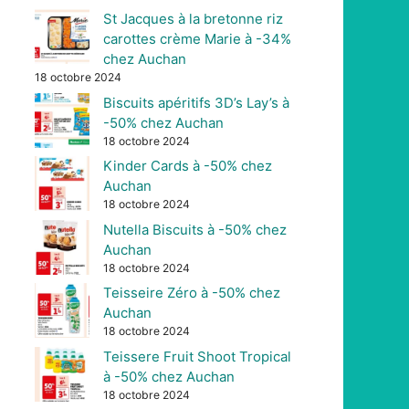
St Jacques à la bretonne riz
carottes crème Marie à -34%
chez Auchan
18 octobre 2024
Biscuits apéritifs 3D’s Lay’s à
-50% chez Auchan
18 octobre 2024
Kinder Cards à -50% chez
Auchan
18 octobre 2024
Nutella Biscuits à -50% chez
Auchan
18 octobre 2024
Teisseire Zéro à -50% chez
Auchan
18 octobre 2024
Teissere Fruit Shoot Tropical
à -50% chez Auchan
18 octobre 2024