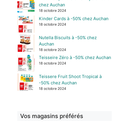
chez Auchan
18 octobre 2024
Kinder Cards à -50% chez Auchan
18 octobre 2024
Nutella Biscuits à -50% chez
Auchan
18 octobre 2024
Teisseire Zéro à -50% chez Auchan
18 octobre 2024
Teissere Fruit Shoot Tropical à
-50% chez Auchan
18 octobre 2024
Vos magasins préférés