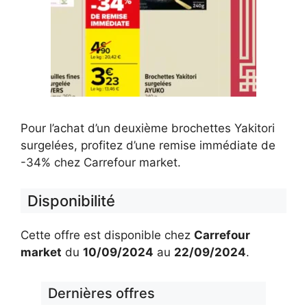
Pour l’achat d’un deuxième brochettes Yakitori
surgelées, profitez d’une remise immédiate de
-34% chez Carrefour market.
Disponibilité
Cette offre est disponible chez
Carrefour
market
du
10/09/2024
au
22/09/2024
.
Dernières offres