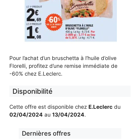
Pour l’achat d’un bruschetta à l’huile d’olive
Florelli, profitez d’une remise immédiate de
-60% chez E.Leclerc.
Disponibilité
Cette offre est disponible chez
E.Leclerc
du
02/04/2024
au
13/04/2024
.
Dernières offres