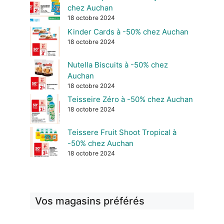
chez Auchan
18 octobre 2024
Kinder Cards à -50% chez Auchan
18 octobre 2024
Nutella Biscuits à -50% chez
Auchan
18 octobre 2024
Teisseire Zéro à -50% chez Auchan
18 octobre 2024
Teissere Fruit Shoot Tropical à
-50% chez Auchan
18 octobre 2024
Vos magasins préférés