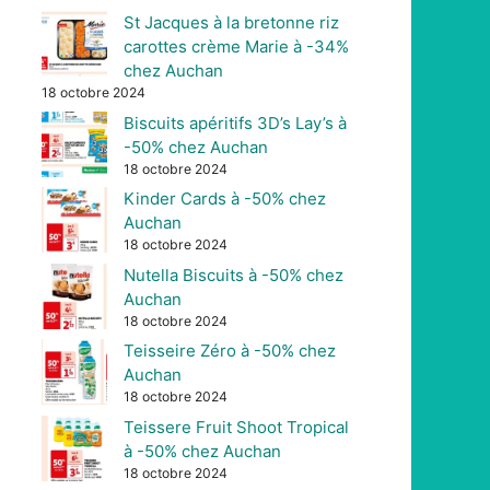
St Jacques à la bretonne riz
carottes crème Marie à -34%
chez Auchan
18 octobre 2024
Biscuits apéritifs 3D’s Lay’s à
-50% chez Auchan
18 octobre 2024
Kinder Cards à -50% chez
Auchan
18 octobre 2024
Nutella Biscuits à -50% chez
Auchan
18 octobre 2024
Teisseire Zéro à -50% chez
Auchan
18 octobre 2024
Teissere Fruit Shoot Tropical
à -50% chez Auchan
18 octobre 2024