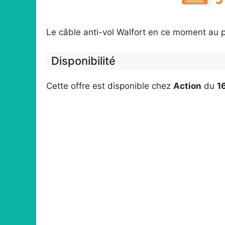
Le câble anti-vol Walfort en ce moment au 
Disponibilité
Cette offre est disponible chez
Action
du
1