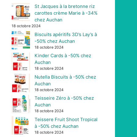
St Jacques à la bretonne riz
carottes crème Marie à -34%
chez Auchan
18 octobre 2024
Biscuits apéritifs 3D’s Lay’s à
-50% chez Auchan
18 octobre 2024
Kinder Cards à -50% chez
Auchan
18 octobre 2024
Nutella Biscuits à -50% chez
Auchan
18 octobre 2024
Teisseire Zéro à -50% chez
Auchan
18 octobre 2024
Teissere Fruit Shoot Tropical
à -50% chez Auchan
18 octobre 2024