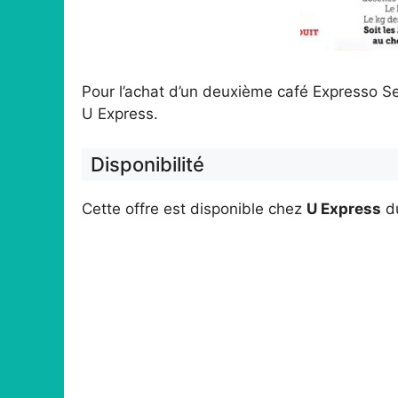
Pour l’achat d’un deuxième café Expresso S
U Express.
Disponibilité
Cette offre est disponible chez
U Express
d