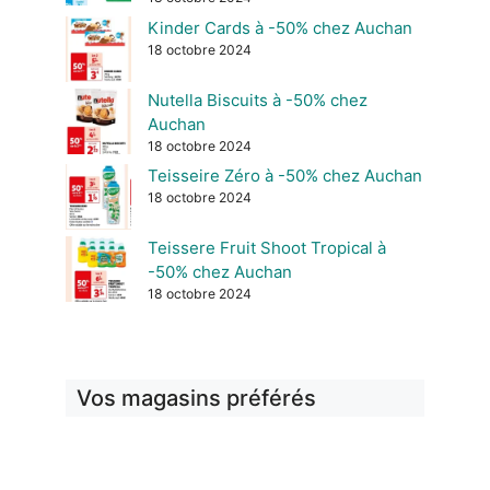
Kinder Cards à -50% chez Auchan
18 octobre 2024
Nutella Biscuits à -50% chez
Auchan
18 octobre 2024
Teisseire Zéro à -50% chez Auchan
18 octobre 2024
Teissere Fruit Shoot Tropical à
-50% chez Auchan
18 octobre 2024
Vos magasins préférés