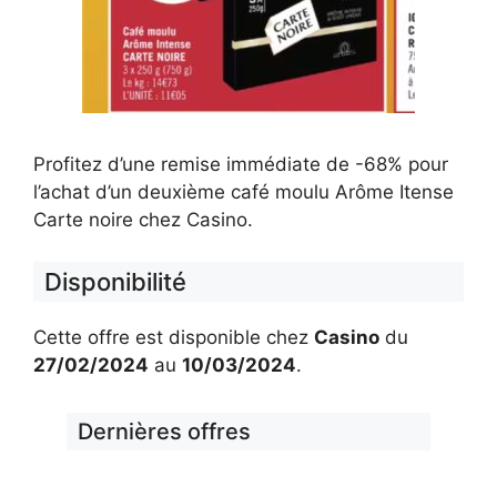
Profitez d’une remise immédiate de -68% pour
l’achat d’un deuxième café moulu Arôme Itense
Carte noire chez Casino.
Disponibilité
Cette offre est disponible chez
Casino
du
27/02/2024
au
10/03/2024
.
Dernières offres